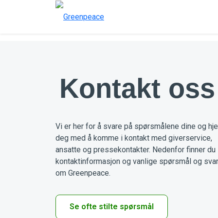
Kontakt oss
Vi er her for å svare på spørsmålene dine og hj
deg med å komme i kontakt med giverservice,
ansatte og pressekontakter. Nedenfor finner du
kontaktinformasjon og vanlige spørsmål og sva
om Greenpeace.
Se ofte stilte spørsmål